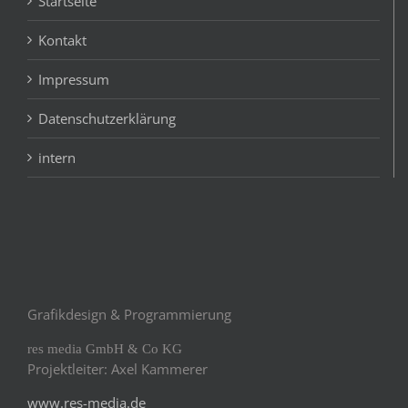
Startseite
Kontakt
Impressum
Datenschutzerklärung
intern
Grafikdesign & Programmierung
res media GmbH & Co KG
Projektleiter: Axel Kammerer
www.res-media.de