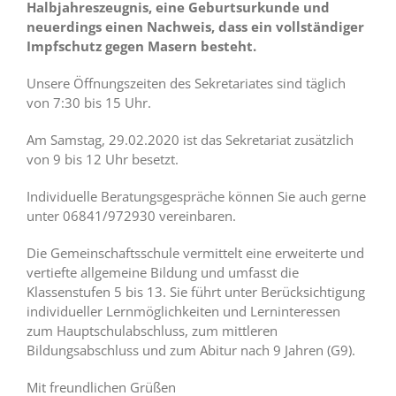
Halbjahreszeugnis, eine Geburtsurkunde und
neuerdings einen Nachweis,
dass ein vollständiger
Impfschutz gegen Masern besteht.
Unsere Öffnungszeiten des Sekretariates sind täglich
von 7:30 bis 15 Uhr.
Am Samstag, 29.02.2020 ist das Sekretariat zusätzlich
von 9 bis 12 Uhr besetzt.
Individuelle Beratungsgespräche können Sie auch gerne
unter 06841/972930 vereinbaren.
Die Gemeinschaftsschule vermittelt eine erweiterte und
vertiefte allgemeine Bildung und umfasst die
Klassenstufen 5 bis 13. Sie führt unter Berücksichtigung
individueller Lernmöglichkeiten und Lerninteressen
zum Hauptschulabschluss, zum mittleren
Bildungsabschluss und zum Abitur nach 9 Jahren (G9).
Mit freundlichen Grüßen