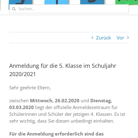
Suche
nach:
Zurück
Vor
Anmeldung für die 5. Klasse im Schuljahr
2020/2021
Sehr geehrte Eltern,
zwischen
Mittwoch, 26.02.2020
und
Dienstag,
03.03.2020
liegt der offizielle Anmeldezeitraum für
Schülerinnen und Schüler der jetzigen 4. Klassen. Es ist
sehr wichtig, dass Sie diesen unbedingt einhalten.
Für die Anmeldung erforderlich sind das