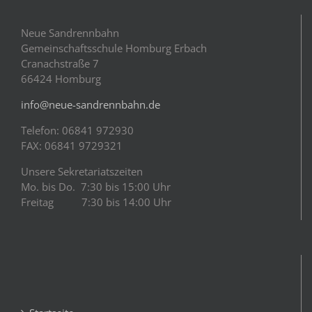
Neue Sandrennbahn
Gemeinschaftsschule Homburg Erbach
Cranachstraße 7
66424 Homburg
info@neue-sandrennbahn.de
Telefon: 06841 972930
FAX: 06841 9729321
Unsere Sekretariatszeiten
Mo. bis Do. 7:30 bis 15:00 Uhr
Freitag 7:30 bis 14:00 Uhr