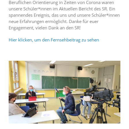
Beruflichen Orientierung in Zeiten von Corona waren
unsere Schüler*innen im Aktuellen Bericht des SR. Ein
spannendes Ereignis, das uns und unsere Schüler*innen
neue Erfahrungen ermöglicht. Danke für euer
Engagement, vielen Dank an den SR!
Hier klicken, um den Fernsehbeitrag zu sehen