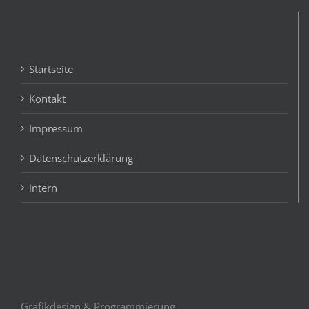
Startseite
Kontakt
Impressum
Datenschutzerklärung
intern
Grafikdesign & Programmierung