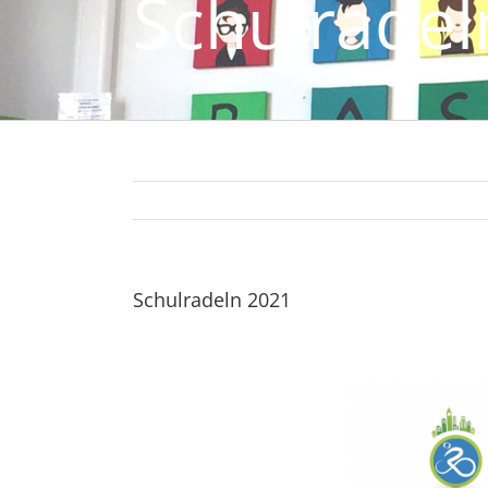
Schulradel
Schulradeln 2021