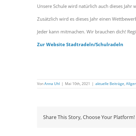
Unsere Schule wird natürlich auch dieses Jahr 
Zusätzlich wird es dieses Jahr einen Wettbewe
Jeder kann mitmachen. Wir brauchen dich! Regis
Zur Website Stadtradeln/Schulradeln
Von
Anna Uhl
|
Mai 10th, 2021
|
aktuelle Beiträge
,
Allge
Share This Story, Choose Your Platform!