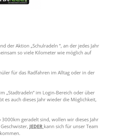
d der Aktion „Schulradeln “, an der jedes Jahr
einsam so viele Kilometer wie möglich auf
hüler für das Radfahren im Alltag oder in der
eim „Stadtradeln“ im Login-Bereich oder über
t es auch dieses Jahr wieder die Möglichkeit,
 3000km geradelt sind, wollen wir dieses Jahr
r Geschwister,
JEDER
kann sich für unser Team
g kommen.