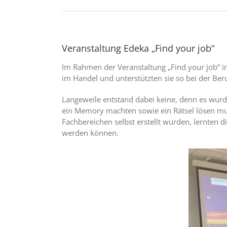
Veranstaltung Edeka „Find your job“
Im Rahmen der Veranstaltung „Find your job“ i
im Handel und unterstützten sie so bei der Ber
Langeweile entstand dabei keine, denn es wurde
ein Memory machten sowie ein Rätsel lösen mus
Fachbereichen selbst erstellt wurden, lernten 
werden können.