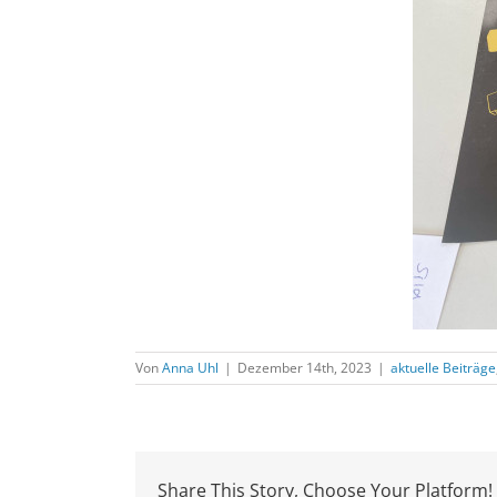
Von
Anna Uhl
|
Dezember 14th, 2023
|
aktuelle Beiträge
Share This Story, Choose Your Platform!