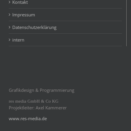
Kontakt
Impressum
Datenschutzerklärung
intern
Grafikdesign & Programmierung
res media GmbH & Co KG
Projektleiter: Axel Kammerer
www.res-media.de