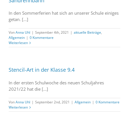
Sandrennbahn
In den Sommerferien hat sich an unserer Schule einiges
getan. [...]
Von
Anna Uhl
|
September 4th, 2021
|
aktuelle Beiträge
,
Allgemein
|
0 Kommentare
Weiterlesen
Stencil-Art in der Klasse 9.4
In der ersten Schulwoche des neuen Schuljahres
2021/22 hat die [...]
Von
Anna Uhl
|
September 2nd, 2021
|
Allgemein
|
0 Kommentare
Weiterlesen