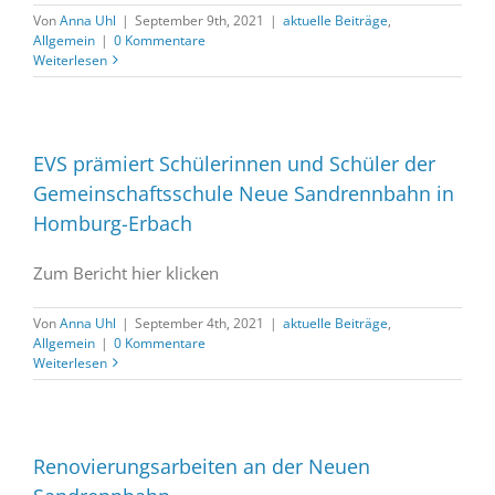
Von
Anna Uhl
|
September 9th, 2021
|
aktuelle Beiträge
,
Allgemein
|
0 Kommentare
Weiterlesen
EVS prämiert Schülerinnen und Schüler der
Gemeinschaftsschule Neue Sandrennbahn in
Homburg-Erbach
Zum Bericht hier klicken
Von
Anna Uhl
|
September 4th, 2021
|
aktuelle Beiträge
,
Allgemein
|
0 Kommentare
Weiterlesen
Renovierungsarbeiten an der Neuen