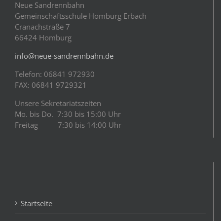
Neue Sandrennbahn
Gemeinschaftsschule Homburg Erbach
Cranachstraße 7
66424 Homburg
info@neue-sandrennbahn.de
Telefon: 06841 972930
FAX: 06841 9729321
Unsere Sekretariatszeiten
Mo. bis Do. 7:30 bis 15:00 Uhr
Freitag 7:30 bis 14:00 Uhr
Startseite