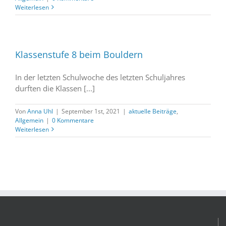
Weiterlesen
Klassenstufe 8 beim Bouldern
In der letzten Schulwoche des letzten Schuljahres
durften die Klassen [...]
Von
Anna Uhl
|
September 1st, 2021
|
aktuelle Beiträge
,
Allgemein
|
0 Kommentare
Weiterlesen